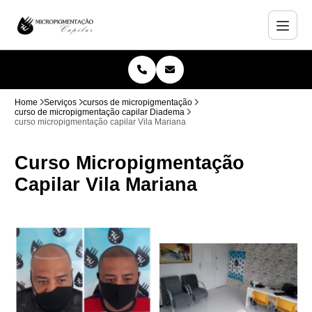
Home
Serviços
cursos de micropigmentação
curso de micropigmentação capilar Diadema
curso micropigmentação capilar Vila Mariana
Curso Micropigmentação
Capilar Vila Mariana