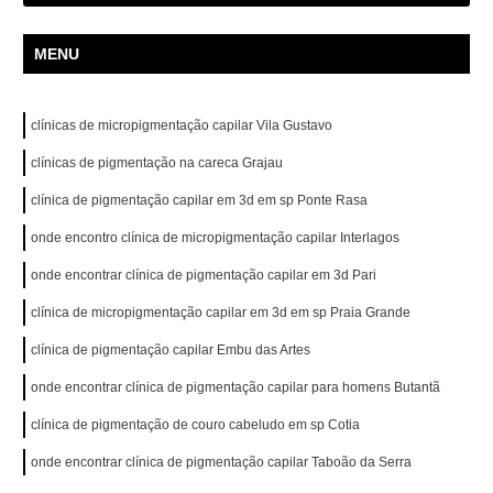
MENU
clínicas de micropigmentação capilar Vila Gustavo
clínicas de pigmentação na careca Grajau
clínica de pigmentação capilar em 3d em sp Ponte Rasa
onde encontro clínica de micropigmentação capilar Interlagos
onde encontrar clínica de pigmentação capilar em 3d Pari
clínica de micropigmentação capilar em 3d em sp Praia Grande
clínica de pigmentação capilar Embu das Artes
onde encontrar clínica de pigmentação capilar para homens Butantã
clínica de pigmentação de couro cabeludo em sp Cotia
onde encontrar clínica de pigmentação capilar Taboão da Serra