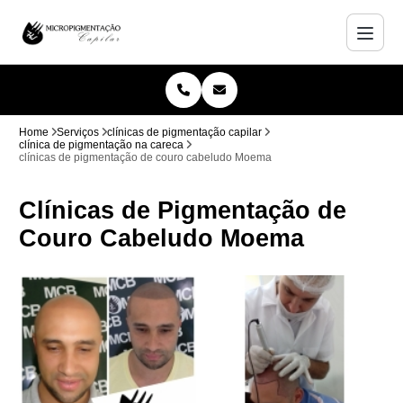
Home
Serviços
clínicas de pigmentação capilar
clínica de pigmentação na careca
clínicas de pigmentação de couro cabeludo Moema
Clínicas de Pigmentação de
Couro Cabeludo Moema