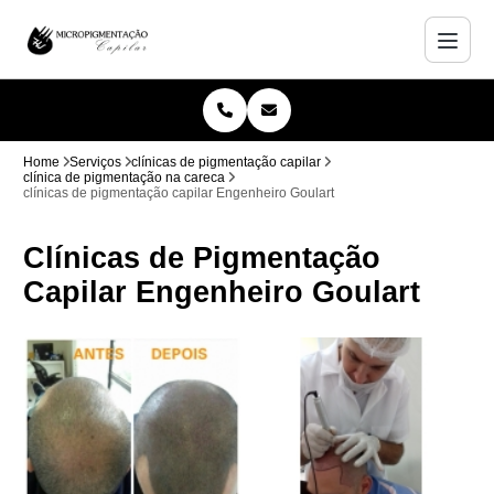
Home
Serviços
clínicas de pigmentação capilar
clínica de pigmentação na careca
clínicas de pigmentação capilar Engenheiro Goulart
Clínicas de Pigmentação
Capilar Engenheiro Goulart