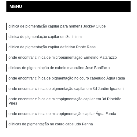
MENU
clínica de pigmentação capilar para homens Jockey Clube
clínica de pigmentação capilar em 3d Imirim
clínica de pigmentação capilar definitiva Ponte Rasa
onde encontrar clínica de micropigmentação Ermelino Matarazzo
clínicas de pigmentação de cabelo masculino José Bonifácio
onde encontrar clínica de pigmentação no couro cabeludo Água Rasa
onde encontrar clínica de pigmentação capilar em 3d Jardim Iguatemi
onde encontrar clínica de micropigmentação capilar em 3d Ribeirão
Pires
onde encontrar clínica de micropigmentação capilar Água Funda
clínicas de pigmentação no couro cabeludo Penha