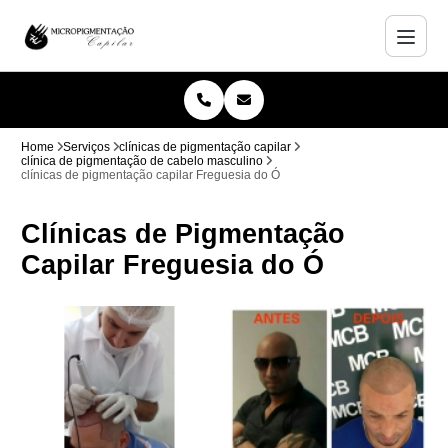
Home
Serviços
clínicas de pigmentação capilar
clínica de pigmentação de cabelo masculino
clínicas de pigmentação capilar Freguesia do Ó
Clínicas de Pigmentação
Capilar Freguesia do Ó