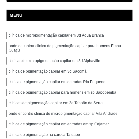
MENU
clínica de micropigmentação capilar em 3d Água Branca
onde encontrar clínica de pigmentação capilar para homens Embu
Guaçú
clínicas de micropigmentação capilar em 3d Alphaville
clínica de pigmentação capilar em 3d Sacomã
clínica de pigmentação capilar em entradas Rio Pequeno
clínica de pigmentação capilar para homens em sp Sapopemba
clínicas de pigmentação capilar em 3d Taboão da Serra
onde encontro clínica de micropigmentação capilar Vila Andrade
clínica de pigmentação capilar em entradas em sp Cajamar
clínica de pigmentação na careca Tatuapé