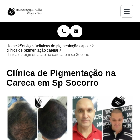
Home
Serviços
clínicas de pigmentação capilar
clínica de pigmentação capilar
clínica de pigmentação na careca em sp Socorro
Clínica de Pigmentação na
Careca em Sp Socorro