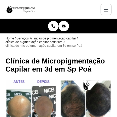
Home
Serviços
clínicas de pigmentação capilar
clínica de pigmentação capilar definitiva
clínica de micropigmentação capilar em 3d em sp Poá
Clínica de Micropigmentação
Capilar em 3d em Sp Poá