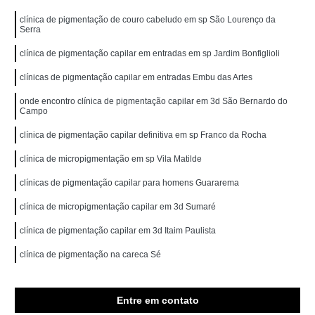
clínica de pigmentação de couro cabeludo em sp São Lourenço da
Serra
clínica de pigmentação capilar em entradas em sp Jardim Bonfiglioli
clínicas de pigmentação capilar em entradas Embu das Artes
onde encontro clínica de pigmentação capilar em 3d São Bernardo do
Campo
clínica de pigmentação capilar definitiva em sp Franco da Rocha
clínica de micropigmentação em sp Vila Matilde
clínicas de pigmentação capilar para homens Guararema
clínica de micropigmentação capilar em 3d Sumaré
clínica de pigmentação capilar em 3d Itaim Paulista
clínica de pigmentação na careca Sé
Entre em contato