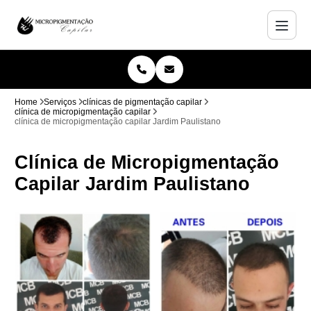
Home
Serviços
clínicas de pigmentação capilar
clínica de micropigmentação capilar
clínica de micropigmentação capilar Jardim Paulistano
Clínica de Micropigmentação
Capilar Jardim Paulistano