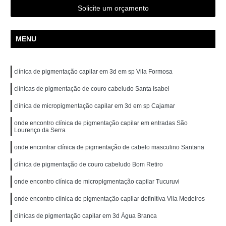
Solicite um orçamento
MENU
clínica de pigmentação capilar em 3d em sp Vila Formosa
clínicas de pigmentação de couro cabeludo Santa Isabel
clínica de micropigmentação capilar em 3d em sp Cajamar
onde encontro clínica de pigmentação capilar em entradas São
Lourenço da Serra
onde encontrar clínica de pigmentação de cabelo masculino Santana
clínica de pigmentação de couro cabeludo Bom Retiro
onde encontro clínica de micropigmentação capilar Tucuruvi
onde encontro clínica de pigmentação capilar definitiva Vila Medeiros
clínicas de pigmentação capilar em 3d Água Branca