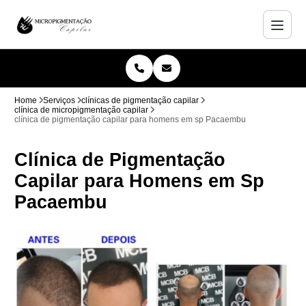
Home
Serviços
clínicas de pigmentação capilar
clínica de micropigmentação capilar
clínica de pigmentação capilar para homens em sp Pacaembu
Clínica de Pigmentação
Capilar para Homens em Sp
Pacaembu