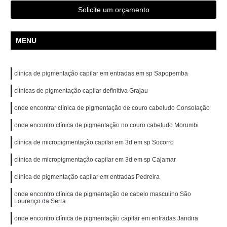
Solicite um orçamento
MENU
clínica de pigmentação capilar em entradas em sp Sapopemba
clínicas de pigmentação capilar definitiva Grajau
onde encontrar clínica de pigmentação de couro cabeludo Consolação
onde encontro clínica de pigmentação no couro cabeludo Morumbi
clínica de micropigmentação capilar em 3d em sp Socorro
clínica de micropigmentação capilar em 3d em sp Cajamar
clínica de pigmentação capilar em entradas Pedreira
onde encontro clínica de pigmentação de cabelo masculino São
Lourenço da Serra
onde encontro clínica de pigmentação capilar em entradas Jandira