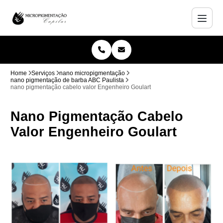
Home
Serviços
nano micropigmentação
nano pigmentação de barba ABC Paulista
nano pigmentação cabelo valor Engenheiro Goulart
Nano Pigmentação Cabelo
Valor Engenheiro Goulart