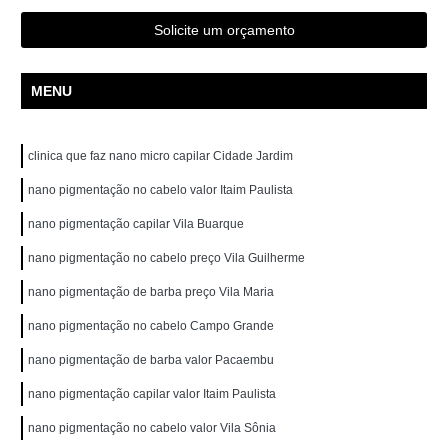
Solicite um orçamento
MENU
clinica que faz nano micro capilar Cidade Jardim
nano pigmentação no cabelo valor Itaim Paulista
nano pigmentação capilar Vila Buarque
nano pigmentação no cabelo preço Vila Guilherme
nano pigmentação de barba preço Vila Maria
nano pigmentação no cabelo Campo Grande
nano pigmentação de barba valor Pacaembu
nano pigmentação capilar valor Itaim Paulista
nano pigmentação no cabelo valor Vila Sônia