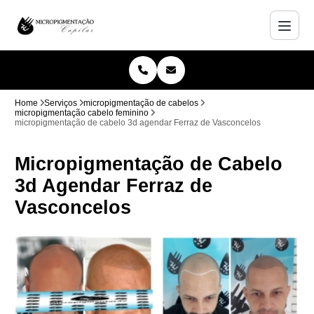
Home
Serviços
micropigmentação de cabelos
micropigmentação cabelo feminino
micropigmentação de cabelo 3d agendar Ferraz de Vasconcelos
Micropigmentação de Cabelo
3d Agendar Ferraz de
Vasconcelos