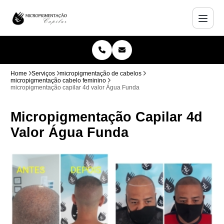
Home
Serviços
micropigmentação de cabelos
micropigmentação cabelo feminino
micropigmentação capilar 4d valor Água Funda
Micropigmentação Capilar 4d
Valor Água Funda