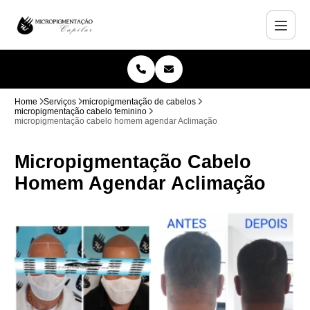
Home
Serviços
micropigmentação de cabelos
micropigmentação cabelo feminino
micropigmentação cabelo homem agendar Aclimação
Micropigmentação Cabelo
Homem Agendar Aclimação