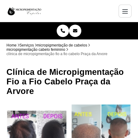
Home
Serviços
micropigmentação de cabelos
micropigmentação cabelo feminino
clínica de micropigmentação fio a fio cabelo Praça da Arvore
Clínica de Micropigmentação
Fio a Fio Cabelo Praça da
Arvore