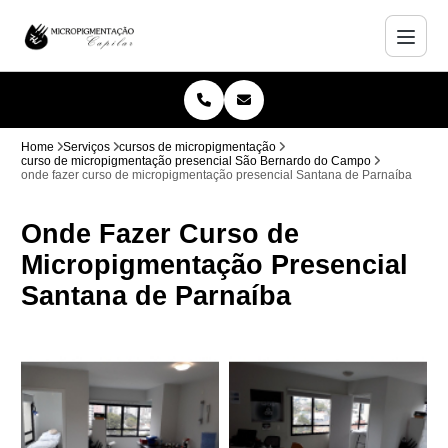
Home
Serviços
cursos de micropigmentação
curso de micropigmentação presencial São Bernardo do Campo
onde fazer curso de micropigmentação presencial Santana de Parnaíba
Onde Fazer Curso de
Micropigmentação Presencial
Santana de Parnaíba