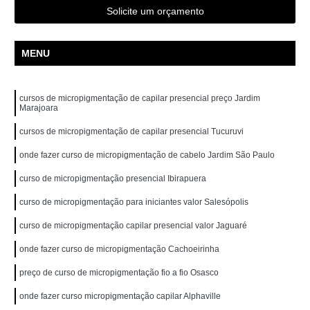
Solicite um orçamento
MENU
cursos de micropigmentação de capilar presencial preço Jardim
Marajoara
cursos de micropigmentação de capilar presencial Tucuruvi
onde fazer curso de micropigmentação de cabelo Jardim São Paulo
curso de micropigmentação presencial Ibirapuera
curso de micropigmentação para iniciantes valor Salesópolis
curso de micropigmentação capilar presencial valor Jaguaré
onde fazer curso de micropigmentação Cachoeirinha
preço de curso de micropigmentação fio a fio Osasco
onde fazer curso micropigmentação capilar Alphaville