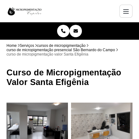
Home
Serviços
cursos de micropigmentação
curso de micropigmentação presencial São Bernardo do Campo
curso de micropigmentação valor Santa Efigênia
Curso de Micropigmentação
Valor Santa Efigênia