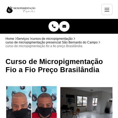
Home
Serviços
cursos de micropigmentação
curso de micropigmentação presencial São Bernardo do Campo
curso de micropigmentação fio a fio preço Brasilândia
Curso de Micropigmentação
Fio a Fio Preço Brasilândia