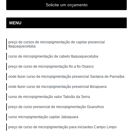
Solicite um orçamento
MENU
preço de cursos de micropigmentação de capilar presencial
Itaquaquecetuba
curso de micropigmentação de cabelo Itaquaquecetuba
preço de curso de micropigmentação fio a fio Osasco
onde fazer curso de micropigmentação presencial Santana de Parnaíba
onde fazer curso de micropigmentação presencial Ibirapuera
curso de micropigmentação valor Taboão da Serra
preço de curso presencial de micropigmentação Guarulhos
curso micropigmentação capilar Jabaquara
preço de curso de micropigmentação para iniciantes Campo Limpo