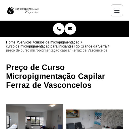
Home
Serviços
cursos de micropigmentação
curso de micropigmentação para iniciantes Rio Grande da Serra
preço de curso micropigmentação capilar Ferraz de Vasconcelos
Preço de Curso
Micropigmentação Capilar
Ferraz de Vasconcelos