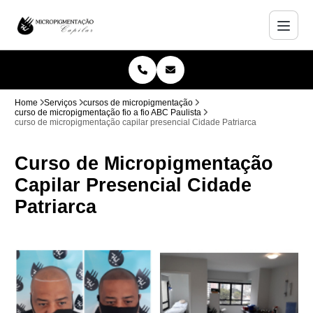
Home
Serviços
cursos de micropigmentação
curso de micropigmentação fio a fio ABC Paulista
curso de micropigmentação capilar presencial Cidade Patriarca
Curso de Micropigmentação
Capilar Presencial Cidade
Patriarca