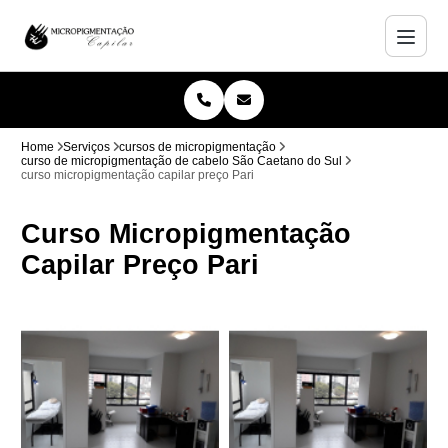
Home
Serviços
cursos de micropigmentação
curso de micropigmentação de cabelo São Caetano do Sul
curso micropigmentação capilar preço Pari
Curso Micropigmentação
Capilar Preço Pari