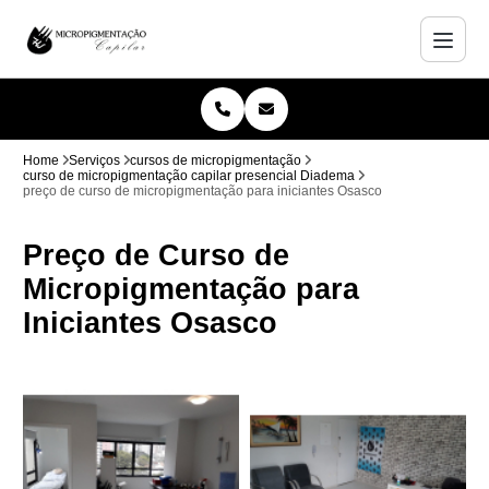
Home
Serviços
cursos de micropigmentação
curso de micropigmentação capilar presencial Diadema
preço de curso de micropigmentação para iniciantes Osasco
Preço de Curso de
Micropigmentação para
Iniciantes Osasco