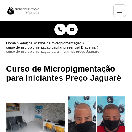
Home
Serviços
cursos de micropigmentação
curso de micropigmentação capilar presencial Diadema
curso de micropigmentação para iniciantes preço Jaguaré
Curso de Micropigmentação
para Iniciantes Preço Jaguaré