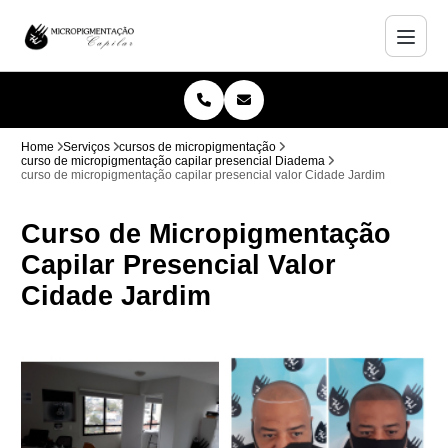
Home
Serviços
cursos de micropigmentação
curso de micropigmentação capilar presencial Diadema
curso de micropigmentação capilar presencial valor Cidade Jardim
Curso de Micropigmentação
Capilar Presencial Valor
Cidade Jardim