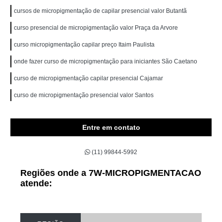
cursos de micropigmentação de capilar presencial valor Butantã
curso presencial de micropigmentação valor Praça da Arvore
curso micropigmentação capilar preço Itaim Paulista
onde fazer curso de micropigmentação para iniciantes São Caetano
curso de micropigmentação capilar presencial Cajamar
curso de micropigmentação presencial valor Santos
Entre em contato
(11) 99844-5992
Regiões onde a 7W-MICROPIGMENTACAO
atende: