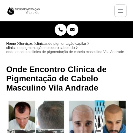
Home
Serviços
clínicas de pigmentação capilar
clínica de pigmentação no couro cabeludo
onde encontro clínica de pigmentação de cabelo masculino Vila Andrade
Onde Encontro Clínica de
Pigmentação de Cabelo
Masculino Vila Andrade