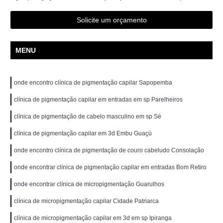
Solicite um orçamento
MENU
onde encontro clínica de pigmentação capilar Sapopemba
clínica de pigmentação capilar em entradas em sp Parelheiros
clínica de pigmentação de cabelo masculino em sp Sé
clínica de pigmentação capilar em 3d Embu Guaçú
onde encontro clínica de pigmentação de couro cabeludo Consolação
onde encontrar clínica de pigmentação capilar em entradas Bom Retiro
onde encontrar clínica de micropigmentação Guarulhos
clínica de micropigmentação capilar Cidade Patriarca
clínica de micropigmentação capilar em 3d em sp Ipiranga