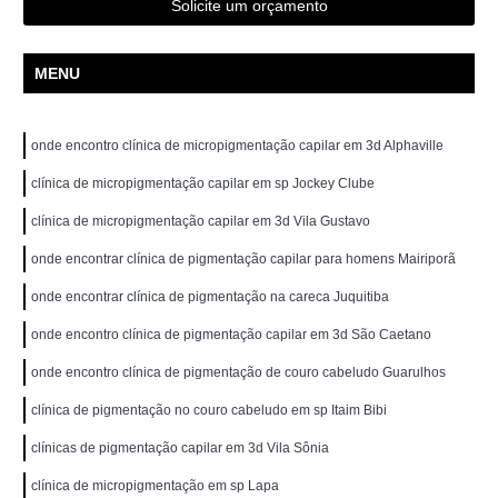
Solicite um orçamento
MENU
onde encontro clínica de micropigmentação capilar em 3d Alphaville
clínica de micropigmentação capilar em sp Jockey Clube
clínica de micropigmentação capilar em 3d Vila Gustavo
onde encontrar clínica de pigmentação capilar para homens Mairiporã
onde encontrar clínica de pigmentação na careca Juquitiba
onde encontro clínica de pigmentação capilar em 3d São Caetano
onde encontro clínica de pigmentação de couro cabeludo Guarulhos
clínica de pigmentação no couro cabeludo em sp Itaim Bibi
clínicas de pigmentação capilar em 3d Vila Sônia
clínica de micropigmentação em sp Lapa