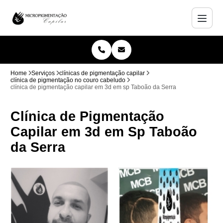
Home
Serviços
clínicas de pigmentação capilar
clínica de pigmentação no couro cabeludo
clínica de pigmentação capilar em 3d em sp Taboão da Serra
Clínica de Pigmentação
Capilar em 3d em Sp Taboão
da Serra