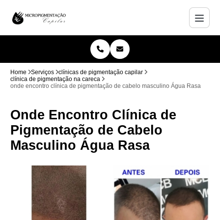
Home
Serviços
clínicas de pigmentação capilar
clínica de pigmentação na careca
onde encontro clínica de pigmentação de cabelo masculino Água Rasa
Onde Encontro Clínica de
Pigmentação de Cabelo
Masculino Água Rasa