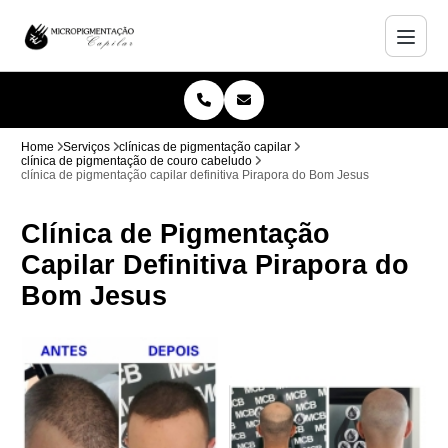
Home
Serviços
clínicas de pigmentação capilar
clínica de pigmentação de couro cabeludo
clínica de pigmentação capilar definitiva Pirapora do Bom Jesus
Clínica de Pigmentação
Capilar Definitiva Pirapora do
Bom Jesus