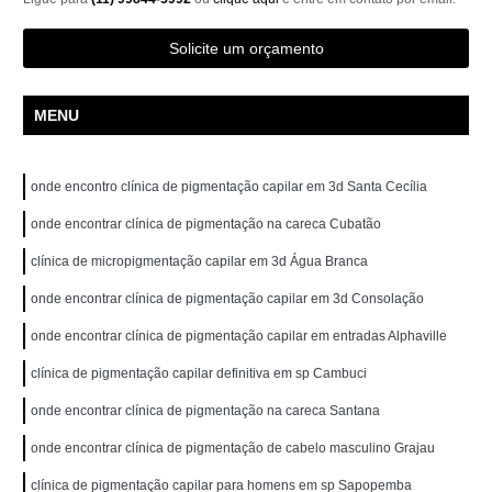
Solicite um orçamento
MENU
onde encontro clínica de pigmentação capilar em 3d Santa Cecília
onde encontrar clínica de pigmentação na careca Cubatão
clínica de micropigmentação capilar em 3d Água Branca
onde encontrar clínica de pigmentação capilar em 3d Consolação
onde encontrar clínica de pigmentação capilar em entradas Alphaville
clínica de pigmentação capilar definitiva em sp Cambuci
onde encontrar clínica de pigmentação na careca Santana
onde encontrar clínica de pigmentação de cabelo masculino Grajau
clínica de pigmentação capilar para homens em sp Sapopemba