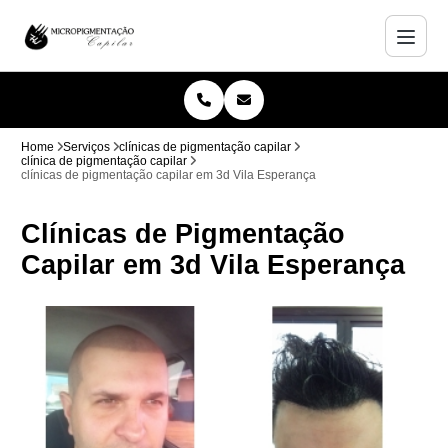
Home
Serviços
clínicas de pigmentação capilar
clínica de pigmentação capilar
clínicas de pigmentação capilar em 3d Vila Esperança
Clínicas de Pigmentação
Capilar em 3d Vila Esperança