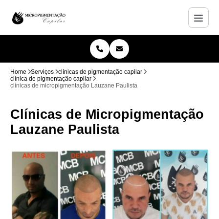
Home
Serviços
clínicas de pigmentação capilar
clínica de pigmentação capilar
clínicas de micropigmentação Lauzane Paulista
Clínicas de Micropigmentação
Lauzane Paulista