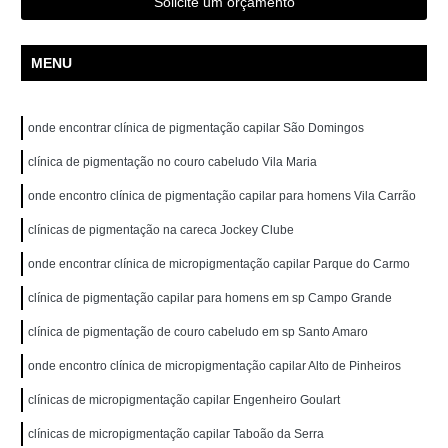
Solicite um orçamento
MENU
onde encontrar clínica de pigmentação capilar São Domingos
clínica de pigmentação no couro cabeludo Vila Maria
onde encontro clínica de pigmentação capilar para homens Vila Carrão
clínicas de pigmentação na careca Jockey Clube
onde encontrar clínica de micropigmentação capilar Parque do Carmo
clínica de pigmentação capilar para homens em sp Campo Grande
clínica de pigmentação de couro cabeludo em sp Santo Amaro
onde encontro clínica de micropigmentação capilar Alto de Pinheiros
clínicas de micropigmentação capilar Engenheiro Goulart
clínicas de micropigmentação capilar Taboão da Serra