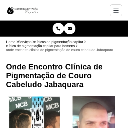
Home
Serviços
clínicas de pigmentação capilar
clínica de pigmentação capilar para homens
onde encontro clínica de pigmentação de couro cabeludo Jabaquara
Onde Encontro Clínica de
Pigmentação de Couro
Cabeludo Jabaquara