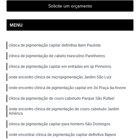
Solicite um orçamento
MENU
clínica de pigmentação capilar definitiva Itaim Paulista
clínica de pigmentação de cabelo masculino Parelheiros
clínica de pigmentação capilar em entradas em sp Pinheiros
onde encontro clínica de micropigmentação Jardim São Luiz
onde encontro clínica de pigmentação capilar em 3d Praça da Arvore
clínica de pigmentação de couro cabeludo Parque São Rafael
onde encontro clínica de pigmentação de couro cabeludo Jardim
América
clínica de pigmentação capilar para homens São Domingos
onde encontrar clínica de pigmentação capilar definitiva Itapevi