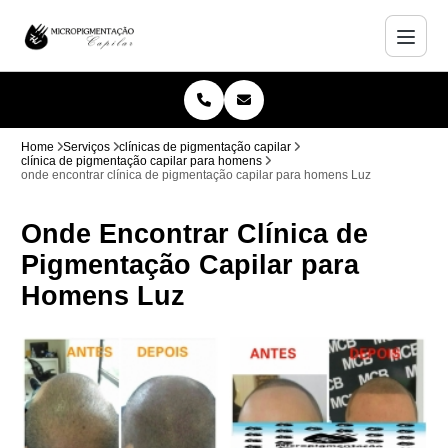
Home
Serviços
clínicas de pigmentação capilar
clínica de pigmentação capilar para homens
onde encontrar clínica de pigmentação capilar para homens Luz
Onde Encontrar Clínica de
Pigmentação Capilar para
Homens Luz