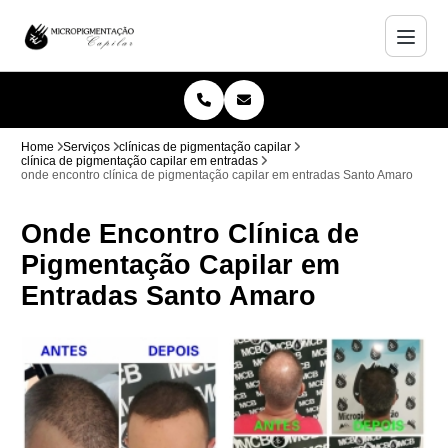
Home
Serviços
clínicas de pigmentação capilar
clínica de pigmentação capilar em entradas
onde encontro clínica de pigmentação capilar em entradas Santo Amaro
Onde Encontro Clínica de
Pigmentação Capilar em
Entradas Santo Amaro