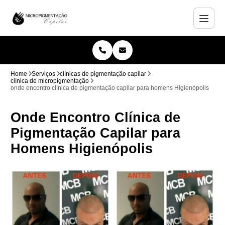
Home
Serviços
clínicas de pigmentação capilar
clínica de micropigmentação
onde encontro clínica de pigmentação capilar para homens Higienópolis
Onde Encontro Clínica de
Pigmentação Capilar para
Homens Higienópolis