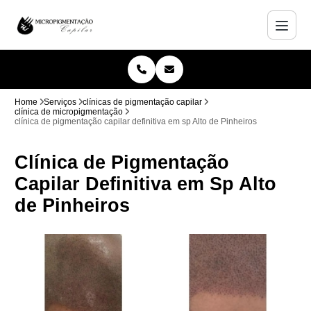
Home
Serviços
clínicas de pigmentação capilar
clínica de micropigmentação
clínica de pigmentação capilar definitiva em sp Alto de Pinheiros
Clínica de Pigmentação
Capilar Definitiva em Sp Alto
de Pinheiros