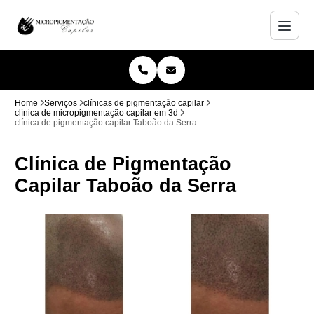
Home
Serviços
clínicas de pigmentação capilar
clínica de micropigmentação capilar em 3d
clínica de pigmentação capilar Taboão da Serra
Clínica de Pigmentação
Capilar Taboão da Serra