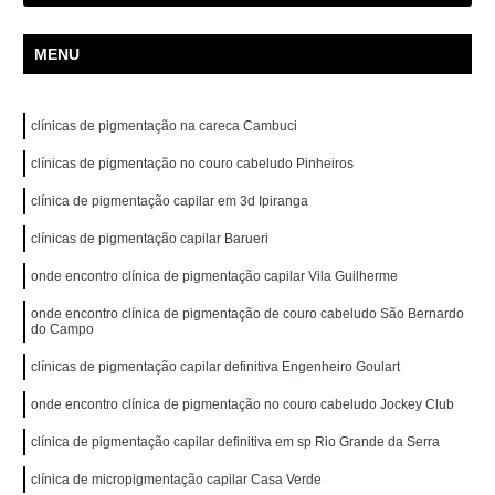
MENU
clínicas de pigmentação na careca Cambuci
clínicas de pigmentação no couro cabeludo Pinheiros
clínica de pigmentação capilar em 3d Ipiranga
clínicas de pigmentação capilar Barueri
onde encontro clínica de pigmentação capilar Vila Guilherme
onde encontro clínica de pigmentação de couro cabeludo São Bernardo
do Campo
clínicas de pigmentação capilar definitiva Engenheiro Goulart
onde encontro clínica de pigmentação no couro cabeludo Jockey Club
clínica de pigmentação capilar definitiva em sp Rio Grande da Serra
clínica de micropigmentação capilar Casa Verde